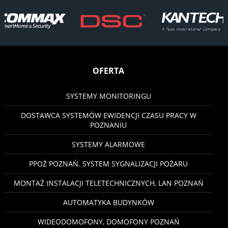
OFERTA
SYSTEMY MONITORINGU
DOSTAWCA SYSTEMÓW EWIDENCJI CZASU PRACY W
POZNANIU
SYSTEMY ALARMOWE
PPOŻ POZNAŃ. SYSTEM SYGNALIZACJI POŻARU
MONTAŻ INSTALACJI TELETECHNICZNYCH, LAN POZNAŃ
AUTOMATYKA BUDYNKÓW
WIDEODOMOFONY, DOMOFONY POZNAŃ