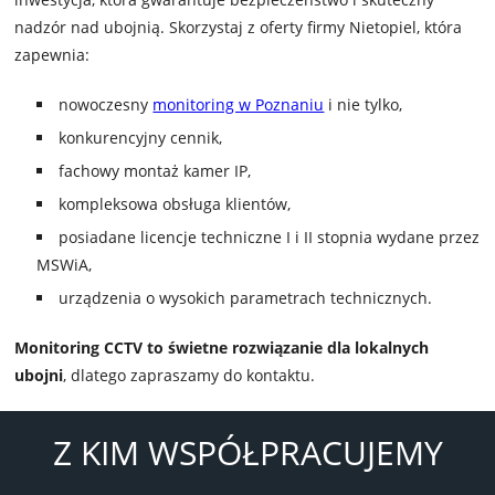
nadzór nad ubojnią. Skorzystaj z oferty firmy Nietopiel, która
zapewnia:
nowoczesny
monitoring w Poznaniu
i nie tylko,
konkurencyjny cennik,
fachowy montaż kamer IP,
kompleksowa obsługa klientów,
posiadane licencje techniczne I i II stopnia wydane przez
MSWiA,
urządzenia o wysokich parametrach technicznych.
Monitoring CCTV to świetne rozwiązanie dla lokalnych
ubojni
, dlatego zapraszamy do kontaktu.
Z KIM WSPÓŁPRACUJEMY