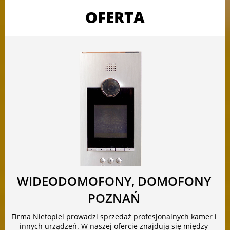
OFERTA
WIDEODOMOFONY, DOMOFONY
POZNAŃ
Firma Nietopiel prowadzi sprzedaż profesjonalnych kamer i
innych urządzeń. W naszej ofercie znajdują się między