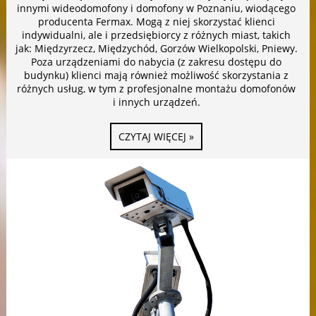
innymi wideodomofony i domofony w Poznaniu, wiodącego
producenta Fermax. Mogą z niej skorzystać klienci
indywidualni, ale i przedsiębiorcy z różnych miast, takich
jak: Międzyrzecz, Międzychód, Gorzów Wielkopolski, Pniewy.
Poza urządzeniami do nabycia (z zakresu dostępu do
budynku) klienci mają również możliwość skorzystania z
różnych usług, w tym z profesjonalne montażu domofonów
i innych urządzeń.
CZYTAJ WIĘCEJ »