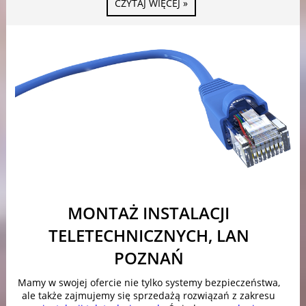
CZYTAJ WIĘCEJ »
MONTAŻ INSTALACJI
TELETECHNICZNYCH, LAN
POZNAŃ
Mamy w swojej ofercie nie tylko systemy bezpieczeństwa,
ale także zajmujemy się sprzedażą rozwiązań z zakresu