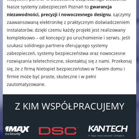
Nasze systemy zabezpieczeń Poznań to
gwarancja
niezawodności, precyzji i nowoczesnego designu
. Łączymy
zaawansowaną elektronikę z praktycznym doświadczeniem
instalatorów, dzięki czemu każdy projekt jest realizowany
kompleksowo – od koncepcji po uruchomienie i serwis. Jeśli
szukasz solidnego partnera oferującego systemy
zabezpieczeń, systemy bezpieczeństwa oraz nowoczesne
rozwiązania teletechniczne, skontaktuj się z nami. Przekonaj
się, że z firmą Nietopiel bezpieczeństwo w Twoim domu i
firmie może być proste, skuteczne i w pełni
zautomatyzowane.
Z KIM WSPÓŁPRACUJEMY