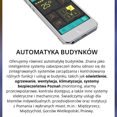
AUTOMATYKA BUDYNKÓW
Oferujemy również automatykę budynków. Znana jako
inteligentne systemy zabezpieczeń domu odnosi się do
zintegrowanych systemów zarządzania i kontrolowania
różnych funkcji i usług w budynku, takich jak
oświetlenie,
ogrzewanie, wentylacja, klimatyzacja, systemy
bezpieczeństwa Poznań
(monitoring, alarmy
przeciwpożarowe, kontrola dostępu), a także inne systemy
elektryczne i mechaniczne. Świadczymy usługi dla
klientów indywidualnych, przedsiębiorców oraz instytucji
z Poznania i wybranych miast, m.in.: Międzyrzecz,
Międzychód, Gorzów Wielkopolski, Pniewy.