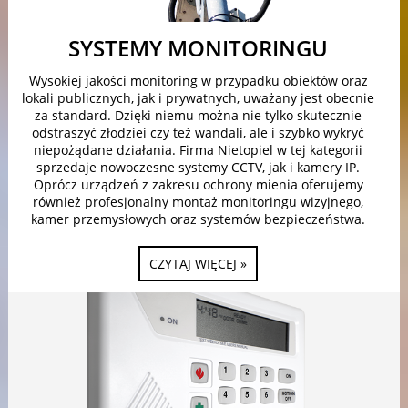
SYSTEMY MONITORINGU
Wysokiej jakości monitoring w przypadku obiektów oraz
lokali publicznych, jak i prywatnych, uważany jest obecnie
za standard. Dzięki niemu można nie tylko skutecznie
odstraszyć złodziei czy też wandali, ale i szybko wykryć
niepożądane działania. Firma Nietopiel w tej kategorii
sprzedaje nowoczesne systemy CCTV, jak i kamery IP.
Oprócz urządzeń z zakresu ochrony mienia oferujemy
również profesjonalny montaż monitoringu wizyjnego,
kamer przemysłowych oraz systemów bezpieczeństwa.
CZYTAJ WIĘCEJ »