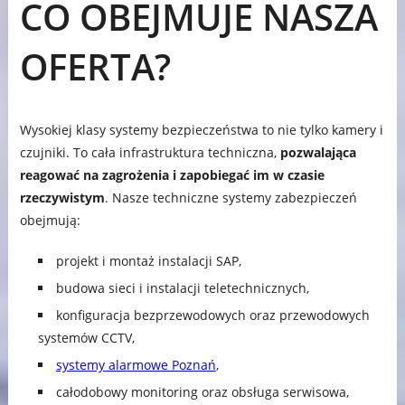
CO OBEJMUJE NASZA
OFERTA?
Wysokiej klasy systemy bezpieczeństwa to nie tylko kamery i
czujniki. To cała infrastruktura techniczna,
pozwalająca
reagować na zagrożenia i zapobiegać im w czasie
rzeczywistym
. Nasze techniczne systemy zabezpieczeń
obejmują:
projekt i montaż instalacji SAP,
budowa sieci i instalacji teletechnicznych,
konfiguracja bezprzewodowych oraz przewodowych
systemów CCTV,
systemy alarmowe Poznań
,
całodobowy monitoring oraz obsługa serwisowa,