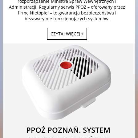
rozporządzenie Ministra Spraw Wewnętrznych i
Administracji. Regularny serwis PPOŻ – oferowany przez
firmę Nietopiel – to gwarancja bezpieczeństwa i
bezawaryjnie funkcjonujących systemów.
CZYTAJ WIĘCEJ »
PPOŻ POZNAŃ. SYSTEM