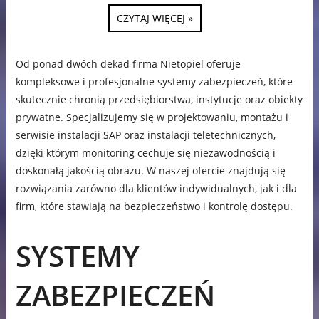
CZYTAJ WIĘCEJ »
Od ponad dwóch dekad firma Nietopiel oferuje
kompleksowe i profesjonalne systemy zabezpieczeń, które
skutecznie chronią przedsiębiorstwa, instytucje oraz obiekty
prywatne. Specjalizujemy się w projektowaniu, montażu i
serwisie instalacji SAP oraz instalacji teletechnicznych,
dzięki którym monitoring cechuje się niezawodnością i
doskonałą jakością obrazu. W naszej ofercie znajdują się
rozwiązania zarówno dla klientów indywidualnych, jak i dla
firm, które stawiają na bezpieczeństwo i kontrolę dostępu.
SYSTEMY
ZABEZPIECZEŃ