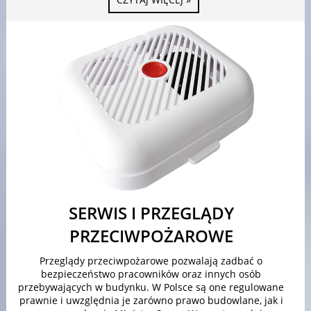
SERWIS I PRZEGLĄDY
PRZECIWPOŻAROWE
Przeglądy przeciwpożarowe pozwalają zadbać o
bezpieczeństwo pracowników oraz innych osób
przebywających w budynku. W Polsce są one regulowane
prawnie i uwzględnia je zarówno prawo budowlane, jak i