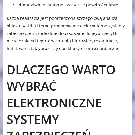
doradztwo techniczne i wsparcie powdrożeniowe.
Każda realizacja jest poprzedzona szczegółową analizą
obiektu – dzięki temu proponowane elektroniczne systemy
zabezpieczeń są idealnie dopasowane do jego specyfiki,
niezależnie od tego, czy chronią biurowiec, restaurację,
hotel, warsztat, garaż, czy obiekt użyteczności publicznej.
DLACZEGO WARTO
WYBRAĆ
ELEKTRONICZNE
SYSTEMY