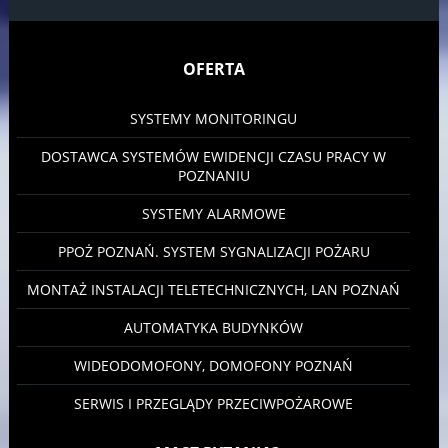
OFERTA
SYSTEMY MONITORINGU
DOSTAWCA SYSTEMÓW EWIDENCJI CZASU PRACY W
POZNANIU
SYSTEMY ALARMOWE
PPOŻ POZNAŃ. SYSTEM SYGNALIZACJI POŻARU
MONTAŻ INSTALACJI TELETECHNICZNYCH, LAN POZNAŃ
AUTOMATYKA BUDYNKÓW
WIDEODOMOFONY, DOMOFONY POZNAŃ
SERWIS I PRZEGLĄDY PRZECIWPOŻAROWE