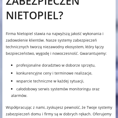
ZABEZPIECZEŃ
NIETOPIEL?
Firma Nietopiel stawia na najwyższą jakość wykonania i
zadowolenie klientów. Nasze systemy zabezpieczeń
technicznych tworzą niezawodny ekosystem, który łączy
bezpieczeństwo, wygodę i nowoczesność. Gwarantujemy:
profesjonalne doradztwo w doborze sprzętu,
konkurencyjne ceny i terminowe realizacje,
wsparcie techniczne w każdej sytuacji,
całodobowy serwis systemów monitoringu oraz
alarmów.
Współpracując z nami, zyskujesz pewność, że Twoje systemy
zabezpieczeń domu i firmy są w dobrych rękach. Oferujemy