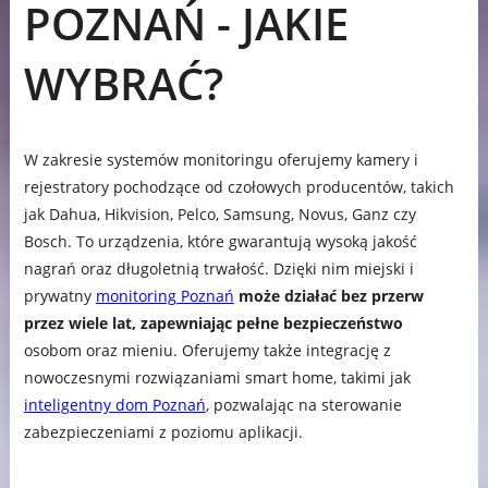
POZNAŃ - JAKIE
WYBRAĆ?
W zakresie systemów monitoringu oferujemy kamery i
rejestratory pochodzące od czołowych producentów, takich
jak Dahua, Hikvision, Pelco, Samsung, Novus, Ganz czy
Bosch. To urządzenia, które gwarantują wysoką jakość
nagrań oraz długoletnią trwałość. Dzięki nim miejski i
prywatny
monitoring Poznań
może działać bez przerw
przez wiele lat, zapewniając pełne bezpieczeństwo
osobom oraz mieniu. Oferujemy także integrację z
nowoczesnymi rozwiązaniami smart home, takimi jak
inteligentny dom Poznań
, pozwalając na sterowanie
zabezpieczeniami z poziomu aplikacji.