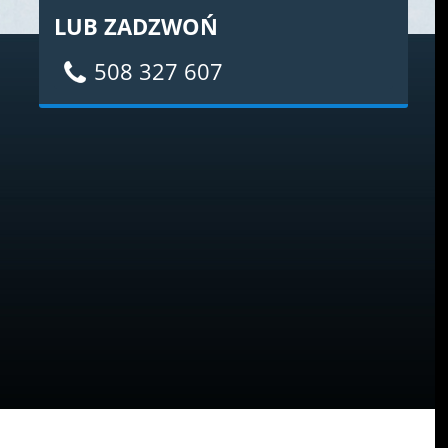
LUB ZADZWOŃ
508 327 607