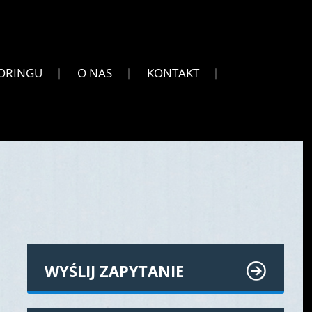
ORINGU
O NAS
KONTAKT
WYŚLIJ ZAPYTANIE