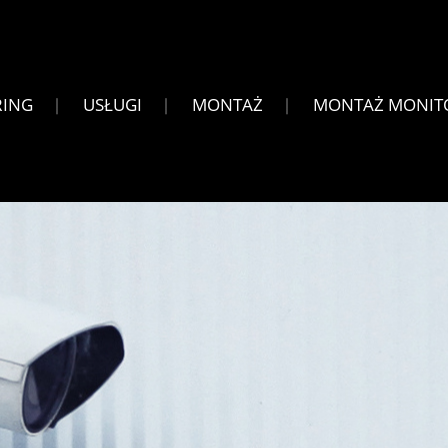
RING
USŁUGI
MONTAŻ
MONTAŻ MONIT