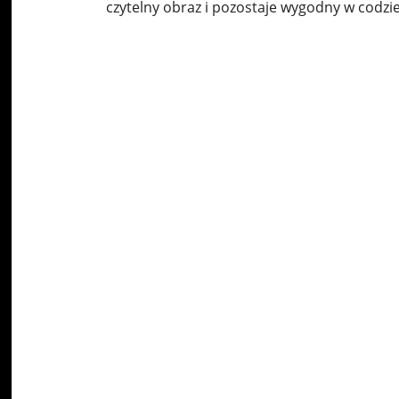
czytelny obraz i pozostaje wygodny w codzi