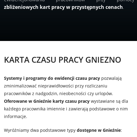
zbliżeniowych
kart pracy w przystępnych cenach
.
KARTA CZASU PRACY GNIEZNO
Systemy i programy do ewidencji czasu pracy
pozwalają
zminimalizować nieprawidłowości przy rozliczaniu
pracowników z nadgodzin, nieobecności czy urlopów.
Oferowane w Gnieźnie karty czasu pracy
wystawiane są dla
każdego pracownika imiennie i zawierają podstawowe o nim
informacje.
Wyróżniamy dwa podstawowe typy
dostępne w Gnieźnie
: