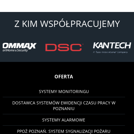
Z KIM WSPÓŁPRACUJEMY
OFERTA
SYSTEMY MONITORINGU
DOSTAWCA SYSTEMÓW EWIDENCJI CZASU PRACY W
POZNANIU
SYSTEMY ALARMOWE
PPOŻ POZNAŃ. SYSTEM SYGNALIZACJI POŻARU