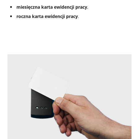
miesięczna karta ewidencji pracy
,
roczna karta ewidencji pracy
.