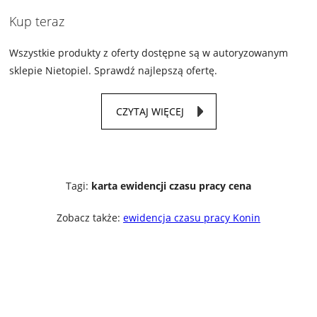
Kup teraz
Wszystkie produkty z oferty dostępne są w autoryzowanym
sklepie Nietopiel. Sprawdź najlepszą ofertę.
CZYTAJ WIĘCEJ
Tagi:
karta ewidencji czasu pracy cena
Zobacz także:
ewidencja czasu pracy Konin