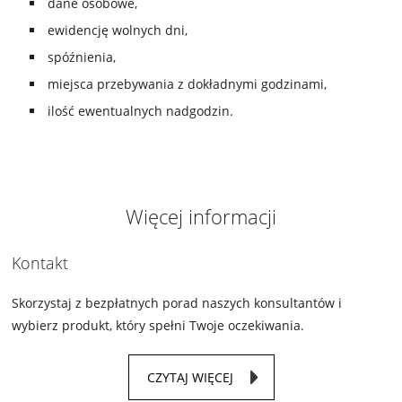
dane osobowe,
ewidencję wolnych dni,
spóźnienia,
miejsca przebywania z dokładnymi godzinami,
ilość ewentualnych nadgodzin.
Więcej informacji
Kontakt
Skorzystaj z bezpłatnych porad naszych konsultantów i
wybierz produkt, który spełni Twoje oczekiwania.
CZYTAJ WIĘCEJ